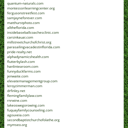
quantum-naturals.com
montessorilearningcenter.org
fergusonstreetfest.com
samjayneforever.com
matthurstphoto.com
alltheflorida.com
insidebaseballcoachesclinic.com
carsinkauai.com
millstreetchurchofchrist.org
parasailingvacadestinflorida.com
pride-realty.net
alphadynamicshealth.com
flutterbylash.com
hanlintearoom.com
funnyduckfarms.com
jenwaite.com
elevatemanagementgroup.com
leroyzimmerman.com
drfinley.net
flemingfamilylaw.com
rnrwine.com
lakeoswegorowing.com
fuquayfamilycounseling.com
agouveia.com
secondbaptistchurchofolathe.org
mymseo.org