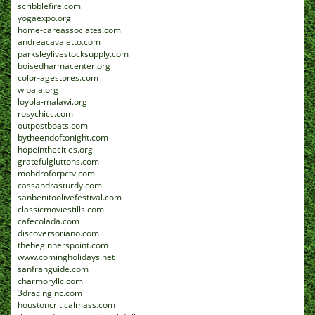
scribblefire.com
yogaexpo.org
home-careassociates.com
andreacavaletto.com
parksleylivestocksupply.com
boisedharmacenter.org
color-agestores.com
wipala.org
loyola-malawi.org
rosychicc.com
outpostboats.com
bytheendoftonight.com
hopeinthecities.org
gratefulgluttons.com
mobdroforpctv.com
cassandrasturdy.com
sanbenitoolivefestival.com
classicmoviestills.com
cafecolada.com
discoversoriano.com
thebeginnerspoint.com
www.comingholidays.net
sanfranguide.com
charmoryllc.com
3dracinginc.com
houstoncriticalmass.com