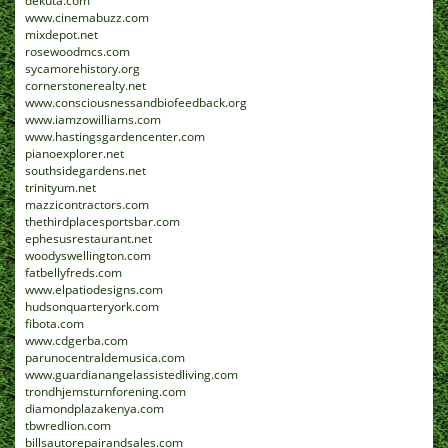
dekuta.com
www.cinemabuzz.com
mixdepot.net
rosewoodmcs.com
sycamorehistory.org
cornerstonerealty.net
www.consciousnessandbiofeedback.org
www.iamzowilliams.com
www.hastingsgardencenter.com
pianoexplorer.net
southsidegardens.net
trinityum.net
mazzicontractors.com
thethirdplacesportsbar.com
ephesusrestaurant.net
woodyswellington.com
fatbellyfreds.com
www.elpatiodesigns.com
hudsonquarteryork.com
fibota.com
www.cdgerba.com
parunocentraldemusica.com
www.guardianangelassistedliving.com
trondhjemsturnforening.com
diamondplazakenya.com
tbwredlion.com
billsautorepairandsales.com