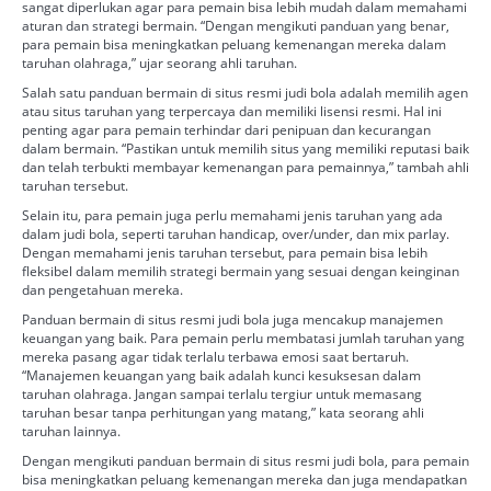
sangat diperlukan agar para pemain bisa lebih mudah dalam memahami
aturan dan strategi bermain. “Dengan mengikuti panduan yang benar,
para pemain bisa meningkatkan peluang kemenangan mereka dalam
taruhan olahraga,” ujar seorang ahli taruhan.
Salah satu panduan bermain di situs resmi judi bola adalah memilih agen
atau situs taruhan yang terpercaya dan memiliki lisensi resmi. Hal ini
penting agar para pemain terhindar dari penipuan dan kecurangan
dalam bermain. “Pastikan untuk memilih situs yang memiliki reputasi baik
dan telah terbukti membayar kemenangan para pemainnya,” tambah ahli
taruhan tersebut.
Selain itu, para pemain juga perlu memahami jenis taruhan yang ada
dalam judi bola, seperti taruhan handicap, over/under, dan mix parlay.
Dengan memahami jenis taruhan tersebut, para pemain bisa lebih
fleksibel dalam memilih strategi bermain yang sesuai dengan keinginan
dan pengetahuan mereka.
Panduan bermain di situs resmi judi bola juga mencakup manajemen
keuangan yang baik. Para pemain perlu membatasi jumlah taruhan yang
mereka pasang agar tidak terlalu terbawa emosi saat bertaruh.
“Manajemen keuangan yang baik adalah kunci kesuksesan dalam
taruhan olahraga. Jangan sampai terlalu tergiur untuk memasang
taruhan besar tanpa perhitungan yang matang,” kata seorang ahli
taruhan lainnya.
Dengan mengikuti panduan bermain di situs resmi judi bola, para pemain
bisa meningkatkan peluang kemenangan mereka dan juga mendapatkan