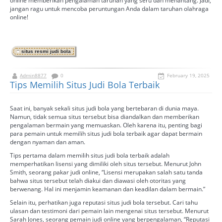
online memberikan pengalaman taruhan yang seru dan menantang. Jadi,
jangan ragu untuk mencoba peruntungan Anda dalam taruhan olahraga
online!
situs resmi judi bola
Admin8877
0
February 19, 2025
Tips Memilih Situs Judi Bola Terbaik
Saat ini, banyak sekali situs judi bola yang bertebaran di dunia maya.
Namun, tidak semua situs tersebut bisa diandalkan dan memberikan
pengalaman bermain yang memuaskan. Oleh karena itu, penting bagi
para pemain untuk memilih situs judi bola terbaik agar dapat bermain
dengan nyaman dan aman.
Tips pertama dalam memilih situs judi bola terbaik adalah
memperhatikan lisensi yang dimiliki oleh situs tersebut. Menurut John
Smith, seorang pakar judi online, “Lisensi merupakan salah satu tanda
bahwa situs tersebut telah diakui dan diawasi oleh otoritas yang
berwenang. Hal ini menjamin keamanan dan keadilan dalam bermain.”
Selain itu, perhatikan juga reputasi situs judi bola tersebut. Cari tahu
ulasan dan testimoni dari pemain lain mengenai situs tersebut. Menurut
Sarah Jones, seorang pemain judi online yang berpengalaman, “Reputasi