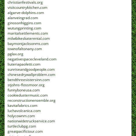
christianfestivals.org
visitcountrykitchen.com
algarve-dolphins.com
alanveingrad.com
ginosonhiggins.com
wutungprinting.com
maritalsettlements.com
milwbikeskaterental.com
baymontjacksonms.com
townofaltonany.com
pglax.org
negativespacecleveland.com
liuteriapaoletti.com
sunriseandgoodpeople.com
chinesedrywallproblem.com
bendthreesistersinn.com
stjohns-flossmoor.org
funnyboneusa.com
cookiedustermusic.com
reconstructionensemble.org
kavitafabrics.com
luchavolcanica.com
holycownm.com
nationwidetruckservice.com
turtleclubpg.com
greatpacifictour.com