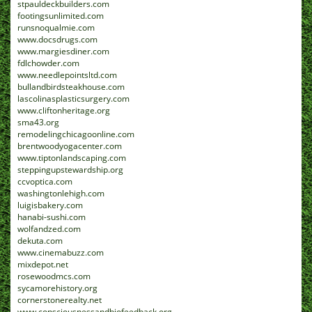
stpauldeckbuilders.com
footingsunlimited.com
runsnoqualmie.com
www.docsdrugs.com
www.margiesdiner.com
fdlchowder.com
www.needlepointsltd.com
bullandbirdsteakhouse.com
lascolinasplasticsurgery.com
www.cliftonheritage.org
sma43.org
remodelingchicagoonline.com
brentwoodyogacenter.com
www.tiptonlandscaping.com
steppingupstewardship.org
ccvoptica.com
washingtonlehigh.com
luigisbakery.com
hanabi-sushi.com
wolfandzed.com
dekuta.com
www.cinemabuzz.com
mixdepot.net
rosewoodmcs.com
sycamorehistory.org
cornerstonerealty.net
www.consciousnessandbiofeedback.org