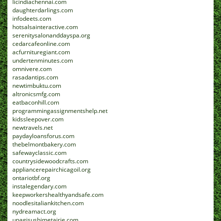
licindiachennai.com
daughterdarlings.com
infodeets.com
hotsalsainteractive.com
serenitysalonanddayspa.org
cedarcafeonline.com
acfurnituregiant.com
undertenminutes.com
omnivere.com
rasadantips.com
newtimbuktu.com
altronicsmfg.com
eatbaconhill.com
programmingassignmentshelp.net
kidssleepover.com
newtravels.net
paydayloansforus.com
thebelmontbakery.com
safewayclassic.com
countrysidewoodcrafts.com
appliancerepairchicagoil.org
ontariotbf.org
instalegendary.com
keepworkershealthyandsafe.com
noodlesitaliankitchen.com
nydreamact.org
unagisushimetairie.com