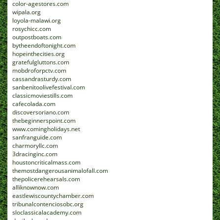
color-agestores.com
wipala.org
loyola-malawi.org
rosychicc.com
outpostboats.com
bytheendoftonight.com
hopeinthecities.org
gratefulgluttons.com
mobdroforpctv.com
cassandrasturdy.com
sanbenitoolivefestival.com
classicmoviestills.com
cafecolada.com
discoversoriano.com
thebeginnerspoint.com
www.comingholidays.net
sanfranguide.com
charmoryllc.com
3dracinginc.com
houstoncriticalmass.com
themostdangerousanimalofall.com
thepolicerehearsals.com
alliknownow.com
eastlewiscountychamber.com
tribunalcontenciosobc.org
sloclassicalacademy.com