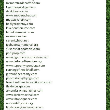
farmerstradecoffee.com
logcabinyardage.com
davidboers.com
www.imobetachat.com
mattdickstein.com
badlydrawntoy.com
lakehoustonumc.com
habakkukmusic.com
nexttonone.net
serenityhbot.net
joshuainternational.org
susansnailandfacial.com
pen-prop.com
www.tigertrendsprinceton.com
www.fathers4freedom.org
www.topperlyngundogs.com
runningoftheelkhalf.com
jeffdunaheerealty.com
peacestrengthyoga.com
freedomfinancialsolutionsinc.com
flexfoldtraps.com
amendsracingengines.com
www.kortormorthai.com
www.fatandqueer.com
anneashleyumc.org
landsurveyskansascity.com