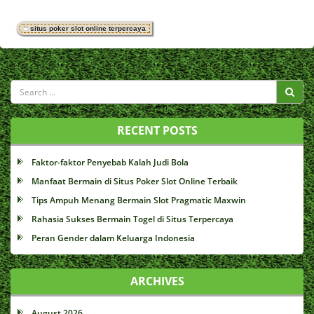
situs poker slot online terpercaya
RECENT POSTS
Faktor-faktor Penyebab Kalah Judi Bola
Manfaat Bermain di Situs Poker Slot Online Terbaik
Tips Ampuh Menang Bermain Slot Pragmatic Maxwin
Rahasia Sukses Bermain Togel di Situs Terpercaya
Peran Gender dalam Keluarga Indonesia
ARCHIVES
August 2026