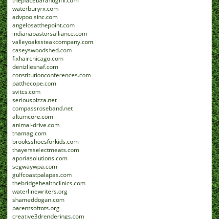
theplacebarandgrill.com
waterburyrx.com
advpoolsinc.com
angelosatthepoint.com
indianapastorsalliance.com
valleyoakssteakcompany.com
caseyswoodshed.com
fixhairchicago.com
denizliesnaf.com
constitutionconferences.com
patthecope.com
svitcs.com
seriouspizza.net
compassroseband.net
altumcore.com
animal-drive.com
tnamag.com
brooksshoesforkids.com
thayersselectmeats.com
aporiasolutions.com
segwaywpa.com
gulfcoastpalapas.com
thebridgehealthclinics.com
waterlinewriters.org
shameddogan.com
parentsoftots.org
creative3drenderings.com