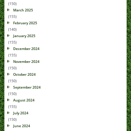
(150)
March 2025
(155)
February 2025
(140)
January 2025
(155)
December 2024
(155)
November 2024
(150)
October 2024
(150)
September 2024
(150)
August 2024
(155)
July 2024
(150)
June 2024