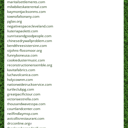
maritalsettlements.com
milwbikeskaterental.com
baymontjacksonms.com
townofaltonany.com
pglax.org
negativespacecleveland.com
liuteriapaoletti.com
sunriseandgoodpeople.com
chinesedrywallproblem.com
bendthreesistersinn.com
stjohns-flossmoor.org
funnyboneusa.com
cookiedustermusic.com
reconstructionensemble.org
kavitafabrics.com
luchavolcanica.com
holycownm.com
nationwidetruckservice.com
turtleclubpg.com
greatpacifictour.com
victoriaestrella.com
thousandwavesspa.com
courtlandcenter.com
neilfindlaymsp.com
avicollisrestaurant.com
drcconline.org
v