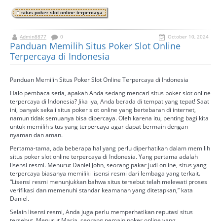
situs poker slot online terpercaya
Admin8877
0
October 10, 2024
Panduan Memilih Situs Poker Slot Online
Terpercaya di Indonesia
Panduan Memilih Situs Poker Slot Online Terpercaya di Indonesia
Halo pembaca setia, apakah Anda sedang mencari situs poker slot online
terpercaya di Indonesia? Jika iya, Anda berada di tempat yang tepat! Saat
ini, banyak sekali situs poker slot online yang bertebaran di internet,
namun tidak semuanya bisa dipercaya. Oleh karena itu, penting bagi kita
untuk memilih situs yang terpercaya agar dapat bermain dengan
nyaman dan aman.
Pertama-tama, ada beberapa hal yang perlu diperhatikan dalam memilih
situs poker slot online terpercaya di Indonesia. Yang pertama adalah
lisensi resmi. Menurut Daniel John, seorang pakar judi online, situs yang
terpercaya biasanya memiliki lisensi resmi dari lembaga yang terkait.
“Lisensi resmi menunjukkan bahwa situs tersebut telah melewati proses
verifikasi dan memenuhi standar keamanan yang ditetapkan,” kata
Daniel.
Selain lisensi resmi, Anda juga perlu memperhatikan reputasi situs
tersebut. Menurut Maria, seorang pemain poker online yang