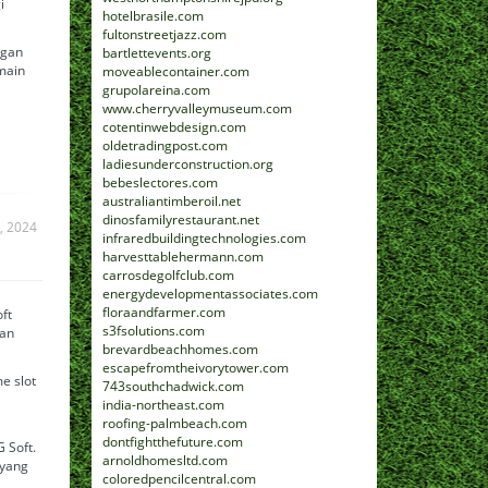
i
hotelbrasile.com
fultonstreetjazz.com
ngan
bartlettevents.org
main
moveablecontainer.com
grupolareina.com
www.cherryvalleymuseum.com
cotentinwebdesign.com
oldetradingpost.com
ladiesunderconstruction.org
bebeslectores.com
australiantimberoil.net
dinosfamilyrestaurant.net
, 2024
infraredbuildingtechnologies.com
harvesttablehermann.com
carrosdegolfclub.com
energydevelopmentassociates.com
floraandfarmer.com
ft
s3fsolutions.com
kan
brevardbeachhomes.com
escapefromtheivorytower.com
e slot
743southchadwick.com
india-northeast.com
roofing-palmbeach.com
dontfightthefuture.com
 Soft.
arnoldhomesltd.com
 yang
coloredpencilcentral.com