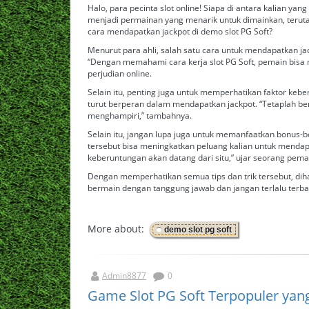
Halo, para pecinta slot online! Siapa di antara kalian ya
menjadi permainan yang menarik untuk dimainkan, terut
cara mendapatkan jackpot di demo slot PG Soft?
Menurut para ahli, salah satu cara untuk mendapatkan 
“Dengan memahami cara kerja slot PG Soft, pemain bisa m
perjudian online.
Selain itu, penting juga untuk memperhatikan faktor ke
turut berperan dalam mendapatkan jackpot. “Tetaplah ber
menghampiri,” tambahnya.
Selain itu, jangan lupa juga untuk memanfaatkan bonus-b
tersebut bisa meningkatkan peluang kalian untuk mendap
keberuntungan akan datang dari situ,” ujar seorang pem
Dengan memperhatikan semua tips dan trik tersebut, diha
bermain dengan tanggung jawab dan jangan terlalu ter
More about:
demo slot pg soft
Admin8877
0
Game Slot PG Soft Terpopuler yan