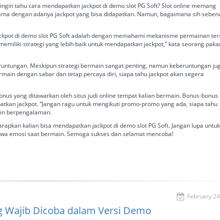
ng ingin tahu cara mendapatkan jackpot di demo slot PG Soft? Slot online memang
ama dengan adanya jackpot yang bisa didapatkan. Namun, bagaimana sih seben
jackpot di demo slot PG Soft adalah dengan memahami mekanisme permainan ter
emiliki strategi yang lebih baik untuk mendapatkan jackpot,” kata seorang paka
beruntungan. Meskipun strategi bermain sangat penting, namun keberuntungan ju
main dengan sabar dan tetap percaya diri, siapa tahu jackpot akan segera
onus yang ditawarkan oleh situs judi online tempat kalian bermain. Bonus-bonus
atkan jackpot. “Jangan ragu untuk mengikuti promo-promo yang ada, siapa tahu
ain berpengalaman.
rapkan kalian bisa mendapatkan jackpot di demo slot PG Soft. Jangan lupa untuk
bawa emosi saat bermain. Semoga sukses dan selamat mencoba!
February 24
g Wajib Dicoba dalam Versi Demo