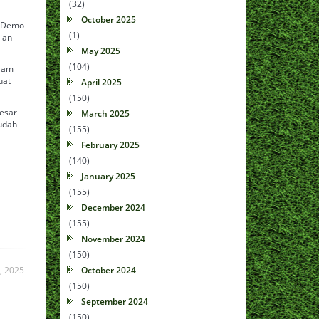
(32)
October 2025
a Demo
(1)
ian
May 2025
(104)
alam
uat
April 2025
(150)
besar
March 2025
sudah
(155)
February 2025
(140)
January 2025
(155)
December 2024
(155)
November 2024
(150)
0, 2025
October 2024
(150)
September 2024
(150)