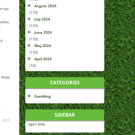
August 2024
arnya
(155)
July 2024
sebut.
(150)
r
June 2024
(150)
ga
May 2024
(150)
April 2024
(10)
 tetap
CATEGORIES
Gambling
SIDEBAR
, 2025
agen bola