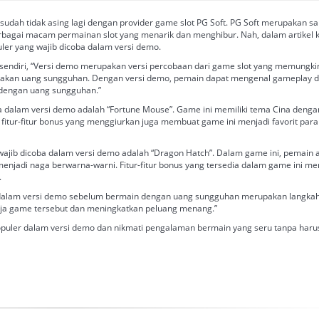
sudah tidak asing lagi dengan provider game slot PG Soft. PG Soft merupakan sa
agai macam permainan slot yang menarik dan menghibur. Nah, dalam artikel kal
ler yang wajib dicoba dalam versi demo.
 sendiri, “Versi demo merupakan versi percobaan dari game slot yang memungk
akan uang sungguhan. Dengan versi demo, pemain dapat mengenal gameplay 
 dengan uang sungguhan.”
ba dalam versi demo adalah “Fortune Mouse”. Game ini memiliki tema Cina denga
 fitur-fitur bonus yang menggiurkan juga membuat game ini menjadi favorit para
a wajib dicoba dalam versi demo adalah “Dragon Hatch”. Dalam game ini, pemain 
enjadi naga berwarna-warni. Fitur-fitur bonus yang tersedia dalam game ini m
.
t dalam versi demo sebelum bermain dengan uang sungguhan merupakan langka
rja game tersebut dan meningkatkan peluang menang.”
rpopuler dalam versi demo dan nikmati pengalaman bermain yang seru tanpa haru