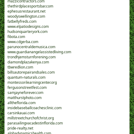
mazzicontractors.com
thethirdplacesportsbar.com
ephesusrestaurant.net
woodyswellington.com
fatbellyfreds.com
www.elpatiodesigns.com
hudsonquarteryork.com
fibota.com
www.cdgerba.com
parunocentraldemusica.com
www.guardianangelassistedliving.com
trondhjemsturnforening.com
diamondplazakenya.com
tbwredlion.com
billsautorepairandsales.com
quantum-naturals.com
montessorilearningcenter.org
fergusonstreetfest.com
samjayneforever.com
matthurstphoto.com
alltheflorida.com
insidebaseballcoachesclinic.com
carsinkauai.com
millstreetchurchofchrist.org
parasailingvacadestinflorida.com
pride-realty.net
alphadynamicshealth.com