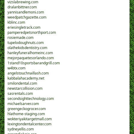
vizslabrewing.com
dralanbittner.com
yannisandlemoni.com
weedpatchgazette.com
kblinc.com
eriesingletrack.com
pamperedpetsnorthport.com
rosiemade.com
tupelodoughnuts.com
olathekidsdentistry.com
hanleyfuneralhomeinc.com
mejorpaquetesorlando.com
1stand10sportsbarandgrill.com
w4btx.com
angelstouchnaillash.com
kabbalahacademy.net
smilondental.com
newstarcollision.com
sasrentals.com
secondsighttechnology.com
michaelsarver.com
greengeckogrocer.com
hlathome-staging.com
wokteriyakitargetmall.com
lexingtondentalcenter.com
sydneyellis.com