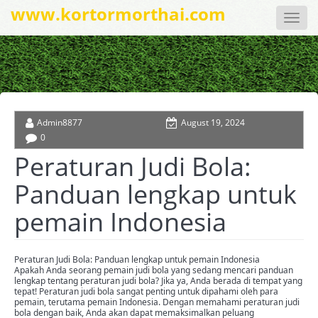
www.kortormorthai.com
Toggle
naviga
Admin8877
August 19, 2024
0
Peraturan Judi Bola:
Panduan lengkap untuk
pemain Indonesia
Peraturan Judi Bola: Panduan lengkap untuk pemain Indonesia
Apakah Anda seorang pemain judi bola yang sedang mencari panduan
lengkap tentang peraturan judi bola? Jika ya, Anda berada di tempat yang
tepat! Peraturan judi bola sangat penting untuk dipahami oleh para
pemain, terutama pemain Indonesia. Dengan memahami peraturan judi
bola dengan baik, Anda akan dapat memaksimalkan peluang