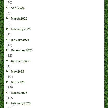
(70)
April 2026
(4)
March 2026
(2)
February 2026
(9)
January 2026
(41)
December 2025
(32)
October 2025
(1)
May 2025
(104)
April 2025
(150)
March 2025
(155)
February 2025