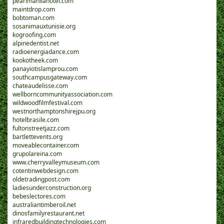
pearlmanilahotel.com
maintdrop.com
bobtoman.com
sosanimauxtunisie.org
kogroofing.com
alpinedentist.net
radioenergiadance.com
kookotheek.com
panayiotislamprou.com
southcampusgateway.com
chateaudelisse.com
wellborncommunityassociation.com
wildwoodfilmfestival.com
westnorthamptonshirejpu.org
hotelbrasile.com
fultonstreetjazz.com
bartlettevents.org
moveablecontainer.com
grupolareina.com
www.cherryvalleymuseum.com
cotentinwebdesign.com
oldetradingpost.com
ladiesunderconstruction.org
bebeslectores.com
australiantimberoil.net
dinosfamilyrestaurant.net
infraredbuildingtechnologies.com