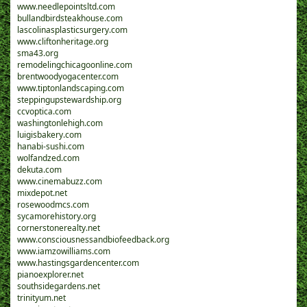
www.needlepointsltd.com
bullandbirdsteakhouse.com
lascolinasplasticsurgery.com
www.cliftonheritage.org
sma43.org
remodelingchicagoonline.com
brentwoodyogacenter.com
www.tiptonlandscaping.com
steppingupstewardship.org
ccvoptica.com
washingtonlehigh.com
luigisbakery.com
hanabi-sushi.com
wolfandzed.com
dekuta.com
www.cinemabuzz.com
mixdepot.net
rosewoodmcs.com
sycamorehistory.org
cornerstonerealty.net
www.consciousnessandbiofeedback.org
www.iamzowilliams.com
www.hastingsgardencenter.com
pianoexplorer.net
southsidegardens.net
trinityum.net