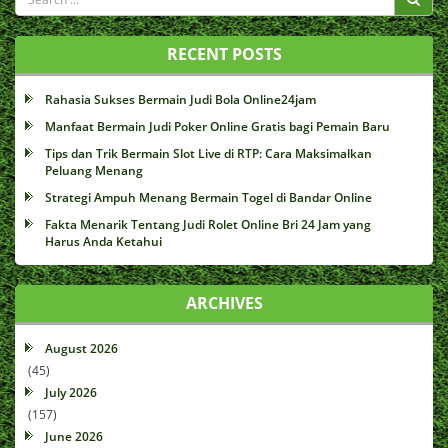
RECENT POSTS
Rahasia Sukses Bermain Judi Bola Online24jam
Manfaat Bermain Judi Poker Online Gratis bagi Pemain Baru
Tips dan Trik Bermain Slot Live di RTP: Cara Maksimalkan
Peluang Menang
Strategi Ampuh Menang Bermain Togel di Bandar Online
Fakta Menarik Tentang Judi Rolet Online Bri 24 Jam yang
Harus Anda Ketahui
ARCHIVES
August 2026
(45)
July 2026
(157)
June 2026