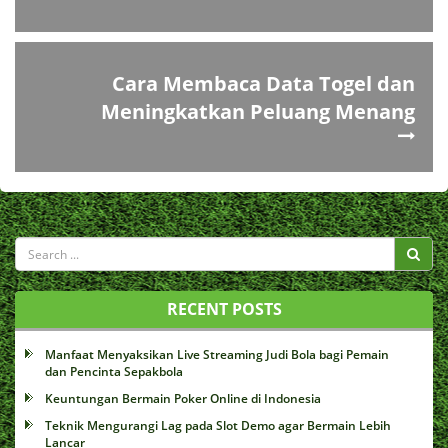
Cara Membaca Data Togel dan
Meningkatkan Peluang Menang
RECENT POSTS
Manfaat Menyaksikan Live Streaming Judi Bola bagi Pemain
dan Pencinta Sepakbola
Keuntungan Bermain Poker Online di Indonesia
Teknik Mengurangi Lag pada Slot Demo agar Bermain Lebih
Lancar