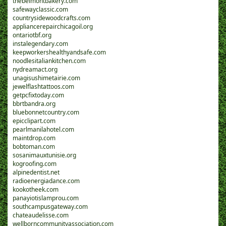
thebelmontbakery.com
safewayclassic.com
countrysidewoodcrafts.com
appliancerepairchicagoil.org
ontariotbf.org
instalegendary.com
keepworkershealthyandsafe.com
noodlesitaliankitchen.com
nydreamact.org
unagisushimetairie.com
jewelflashtattoos.com
getpcfixtoday.com
bbrtbandra.org
bluebonnetcountry.com
epicclipart.com
pearlmanilahotel.com
maintdrop.com
bobtoman.com
sosanimauxtunisie.org
kogroofing.com
alpinedentist.net
radioenergiadance.com
kookotheek.com
panayiotislamprou.com
southcampusgateway.com
chateaudelisse.com
wellborncommunityassociation.com