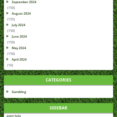
September 2024
(150)
August 2024
(155)
July 2024
(150)
June 2024
(150)
May 2024
(150)
April 2024
(10)
CATEGORIES
Gambling
SIDEBAR
agen bola