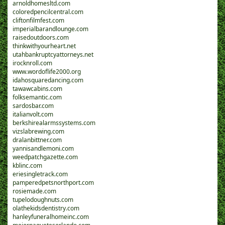
arnoldhomesltd.com
coloredpencilcentral.com
cliftonfilmfest.com
imperialbarandlounge.com
raisedoutdoors.com
thinkwithyourheart.net
utahbankruptcyattorneys.net
irocknroll.com
www.wordoflife2000.org
idahosquaredancing.com
tawawcabins.com
folksemantic.com
sardosbar.com
italianvolt.com
berkshirealarmssystems.com
vizslabrewing.com
dralanbittner.com
yannisandlemoni.com
weedpatchgazette.com
kblinc.com
eriesingletrack.com
pamperedpetsnorthport.com
rosiemade.com
tupelodoughnuts.com
olathekidsdentistry.com
hanleyfuneralhomeinc.com