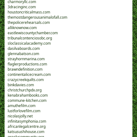
charmoryllc.com
3dracinginc.com
houstoncriticalmass.com
themostdangerousanimalofall.com
thepolicerehearsals.com
alliknownow.com
eastlewiscountychamber.com
tribunalcontenciosobc.org
sloclassicalacademy.com
dasilvaboards.com
glennabatson.com
strayhornmarina.com
flaglerproductions.com
brawndefinition.com
continentalicecream.com
crazycreekquilts.com
binkdavies.com
christchurchpdx.org
kenabrahambooks.com
commune-kitchen.com
amuthefilm.com
lustforlovefilm.com
nicolasjolly.net
infinitasymphonia.com
africanlegalcentre.org
katsusushihouse.com
greelycommunity.org