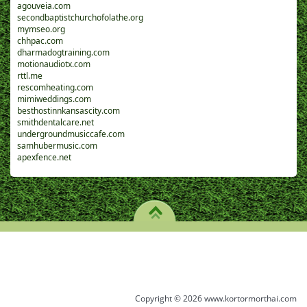
agouveia.com
secondbaptistchurchofolathe.org
mymseo.org
chhpac.com
dharmadogtraining.com
motionaudiotx.com
rttl.me
rescomheating.com
mimiweddings.com
besthostinnkansascity.com
smithdentalcare.net
undergroundmusiccafe.com
samhubermusic.com
apexfence.net
Copyright © 2026 www.kortormorthai.com