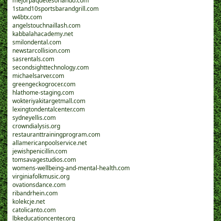
mejorpaquetesorlando.com
1stand10sportsbarandgrill.com
w4btx.com
angelstouchnaillash.com
kabbalahacademy.net
smilondental.com
newstarcollision.com
sasrentals.com
secondsighttechnology.com
michaelsarver.com
greengeckogrocer.com
hlathome-staging.com
wokteriyakitargetmall.com
lexingtondentalcenter.com
sydneyellis.com
crowndialysis.org
restauranttrainingprogram.com
allamericanpoolservice.net
jewishpenicillin.com
tomsavagestudios.com
womens-wellbeing-and-mental-health.com
virginiafolkmusic.org
ovationsdance.com
ribandrhein.com
kolekcje.net
catolicanto.com
lbkeducationcenter.org