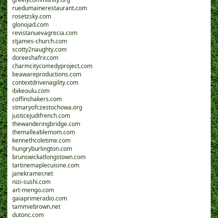
ruedumainerestaurant.com
rosetzsky.com
glonojad.com
revistanuevagrecia.com
stjames-church.com
scotty2naughty.com
doreeshafrir.com
charmcitycomedyproject.com
beawareproductions.com
contextdrivenagility.com
ibikeoulu.com
coffinshakers.com
stmaryofczestochowa.org
justicejudifrench.com
thewanderingbridge.com
themalleablemom.com
kennethcoletime.com
hungryburlington.com
brunswickatlongstown.com
tartinemaplecuisine.com
janekramer.net
nizi-sushi.com
art-mengo.com
gaiaprimeradio.com
tammiebrown.net
dutonc.com