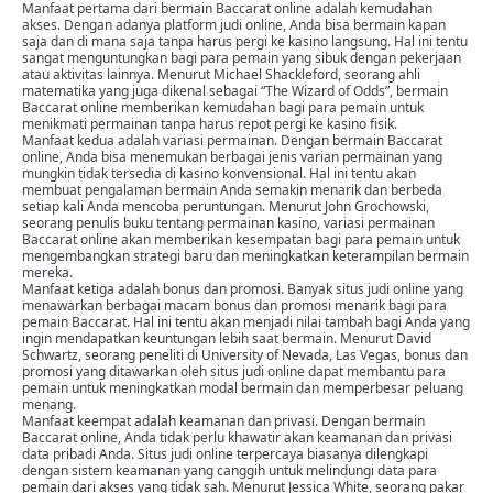
Manfaat pertama dari bermain Baccarat online adalah kemudahan
akses. Dengan adanya platform judi online, Anda bisa bermain kapan
saja dan di mana saja tanpa harus pergi ke kasino langsung. Hal ini tentu
sangat menguntungkan bagi para pemain yang sibuk dengan pekerjaan
atau aktivitas lainnya. Menurut Michael Shackleford, seorang ahli
matematika yang juga dikenal sebagai “The Wizard of Odds”, bermain
Baccarat online memberikan kemudahan bagi para pemain untuk
menikmati permainan tanpa harus repot pergi ke kasino fisik.
Manfaat kedua adalah variasi permainan. Dengan bermain Baccarat
online, Anda bisa menemukan berbagai jenis varian permainan yang
mungkin tidak tersedia di kasino konvensional. Hal ini tentu akan
membuat pengalaman bermain Anda semakin menarik dan berbeda
setiap kali Anda mencoba peruntungan. Menurut John Grochowski,
seorang penulis buku tentang permainan kasino, variasi permainan
Baccarat online akan memberikan kesempatan bagi para pemain untuk
mengembangkan strategi baru dan meningkatkan keterampilan bermain
mereka.
Manfaat ketiga adalah bonus dan promosi. Banyak situs judi online yang
menawarkan berbagai macam bonus dan promosi menarik bagi para
pemain Baccarat. Hal ini tentu akan menjadi nilai tambah bagi Anda yang
ingin mendapatkan keuntungan lebih saat bermain. Menurut David
Schwartz, seorang peneliti di University of Nevada, Las Vegas, bonus dan
promosi yang ditawarkan oleh situs judi online dapat membantu para
pemain untuk meningkatkan modal bermain dan memperbesar peluang
menang.
Manfaat keempat adalah keamanan dan privasi. Dengan bermain
Baccarat online, Anda tidak perlu khawatir akan keamanan dan privasi
data pribadi Anda. Situs judi online terpercaya biasanya dilengkapi
dengan sistem keamanan yang canggih untuk melindungi data para
pemain dari akses yang tidak sah. Menurut Jessica White, seorang pakar